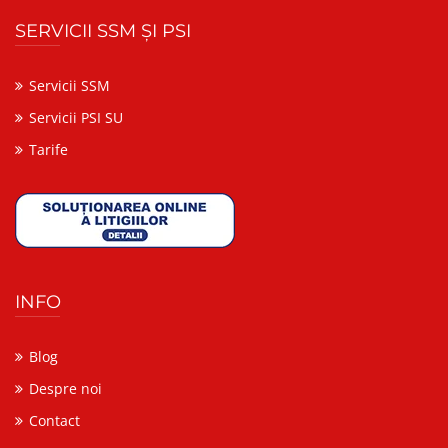
SERVICII SSM ȘI PSI
Servicii SSM
Servicii PSI SU
Tarife
INFO
Blog
Despre noi
Contact