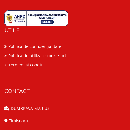
UTILE
Politica de confidențialitate
Politica de utilizare cookie-uri
Termeni și condiții
CONTACT
DUMBRAVA MARIUS
Timișoara