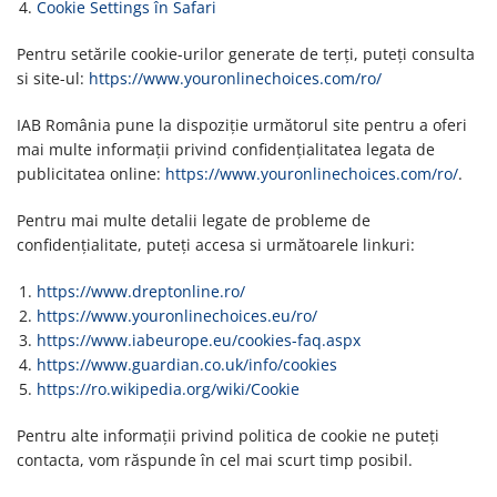
Cookie Settings în Safari
Pentru setările cookie-urilor generate de terți, puteți consulta
si site-ul:
https://www.youronlinechoices.com/ro/
IAB România pune la dispoziție următorul site pentru a oferi
mai multe informații privind confidențialitatea legata de
publicitatea online:
https://www.youronlinechoices.com/ro/
.
Pentru mai multe detalii legate de probleme de
confidențialitate, puteți accesa si următoarele linkuri:
https://www.dreptonline.ro/
https://www.youronlinechoices.eu/ro/
https://www.iabeurope.eu/cookies-faq.aspx
https://www.guardian.co.uk/info/cookies
https://ro.wikipedia.org/wiki/Cookie
Pentru alte informații privind politica de cookie ne puteți
contacta, vom răspunde în cel mai scurt timp posibil.