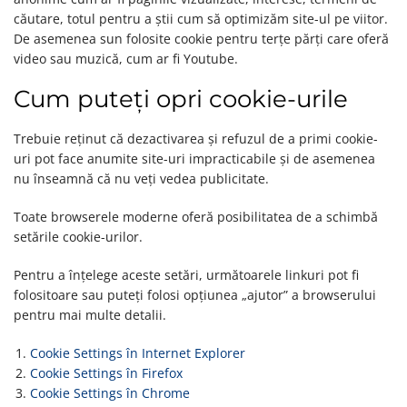
căutare, totul pentru a știi cum să optimizăm site-ul pe viitor.
De asemenea sun folosite cookie pentru terțe părți care oferă
video sau muzică, cum ar fi Youtube.
Cum puteți opri cookie-urile
Trebuie reținut că dezactivarea și refuzul de a primi cookie-
uri pot face anumite site-uri impracticabile și de asemenea
nu înseamnă că nu veți vedea publicitate.
Toate browserele moderne oferă posibilitatea de a schimbă
setările cookie-urilor.
Pentru a înțelege aceste setări, următoarele linkuri pot fi
folositoare sau puteți folosi opțiunea „ajutor” a browserului
pentru mai multe detalii.
Cookie Settings în Internet Explorer
Cookie Settings în Firefox
Cookie Settings în Chrome