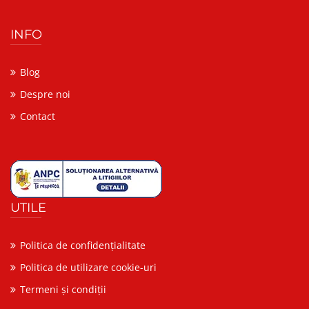
INFO
Blog
Despre noi
Contact
UTILE
Politica de confidențialitate
Politica de utilizare cookie-uri
Termeni și condiții