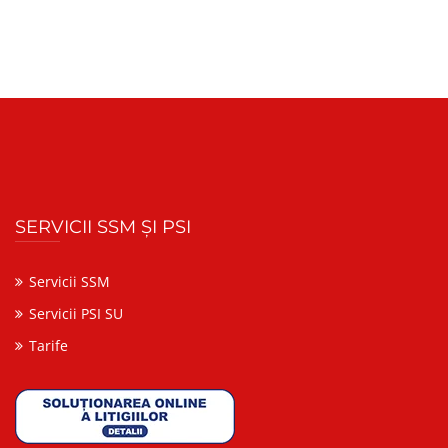
SERVICII SSM ȘI PSI
Servicii SSM
Servicii PSI SU
Tarife