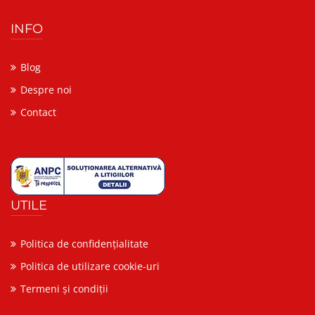
INFO
Blog
Despre noi
Contact
UTILE
Politica de confidențialitate
Politica de utilizare cookie-uri
Termeni și condiții