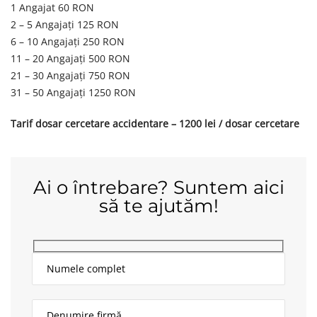
1 Angajat 60 RON
2 – 5 Angajați 125 RON
6 – 10 Angajați 250 RON
11 – 20 Angajați 500 RON
21 – 30 Angajați 750 RON
31 – 50 Angajați 1250 RON
Tarif dosar cercetare accidentare – 1200 lei / dosar cercetare
Ai o întrebare? Suntem aici
să te ajutăm!