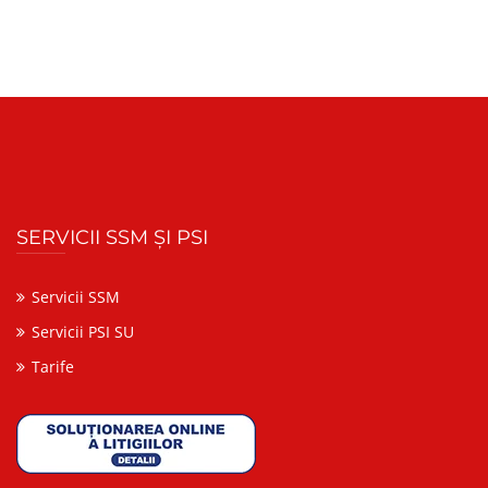
SERVICII SSM ȘI PSI
Servicii SSM
Servicii PSI SU
Tarife